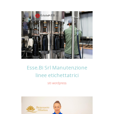
Esse.Bi Srl Manutenzione
linee etichettatrici
siti wordpress