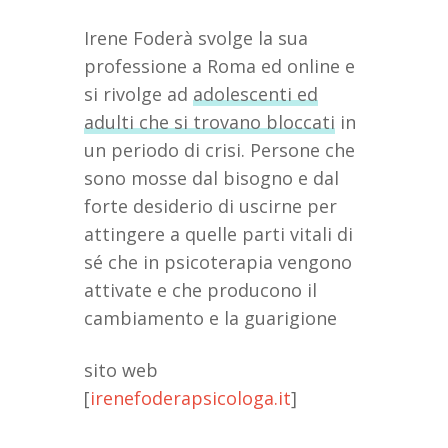
Irene Foderà svolge la sua
professione a Roma ed online e
si rivolge ad
adolescenti ed
adulti che si trovano bloccati
in
un periodo di crisi. Persone che
sono mosse dal bisogno e dal
forte desiderio di uscirne per
attingere a quelle parti vitali di
sé che in psicoterapia vengono
attivate e che producono il
cambiamento e la guarigione
sito web
[
irenefoderapsicologa.it
]