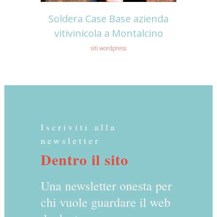
Soldera Case Base azienda
vitivinicola a Montalcino
siti wordpress
Iscriviti alla
newsletter
Dentro il sito
Una newsletter onesta per
chi vuole guardare il web