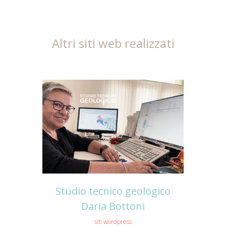
Altri siti web realizzati
Studio tecnico geologico
Daria Bottoni
siti wordpress