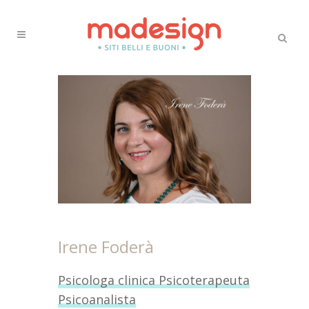
Irene Foderà
Psicologa clinica Psicoterapeuta
Psicoanalista