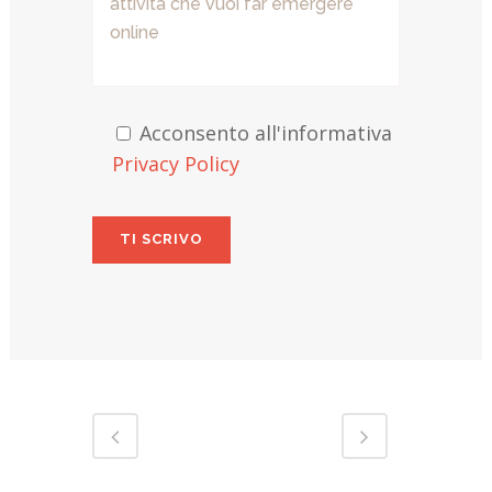
Acconsento all'informativa
Privacy Policy