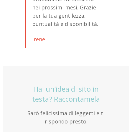
nei prossimi mesi. Grazie
per la tua gentilezza,
puntualità e disponibilità.
Irene
Hai un’idea di sito in
testa? Raccontamela
Sarò felicissima di leggerti e ti
rispondo presto.